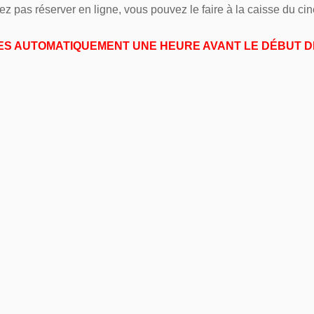
ez pas réserver en ligne, vous pouvez le faire à la caisse du c
SES AUTOMATIQUEMENT UNE HEURE AVANT LE DÉBUT D