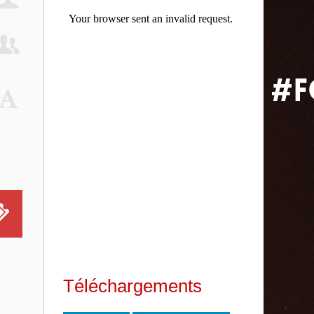
Téléchargements