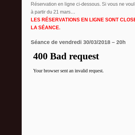
Réservation en ligne ci-dessous. Si vous ne voul
à partir du 21 mars…
LES RÉSERVATIONS EN LIGNE SONT CLO
LA SÉANCE.
Séance de vendredi 30/03/2018 – 20h