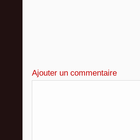
Ajouter un commentaire