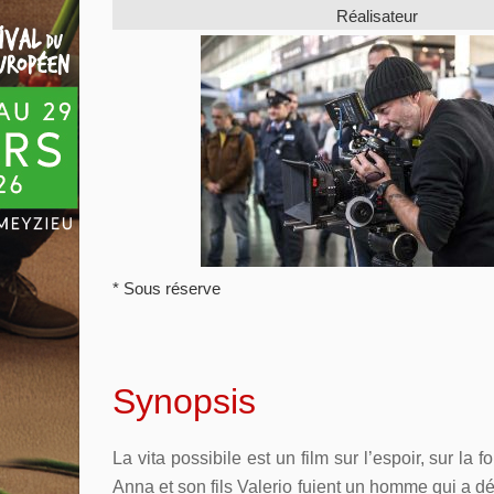
Réalisateur
* Sous réserve
Synopsis
La vita possibile est un film sur l’espoir, sur la
Anna et son fils Valerio fuient un homme qui a dé