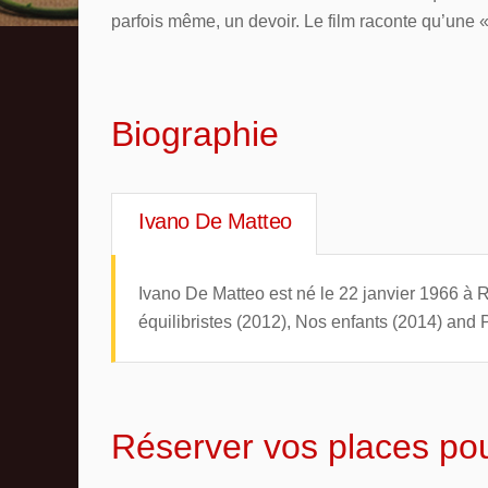
parfois même, un devoir. Le film raconte qu’une 
Biographie
Ivano De Matteo
Ivano De Matteo est né le 22 janvier 1966 à Ro
équilibristes (2012), Nos enfants (2014) and P
Réserver vos places po